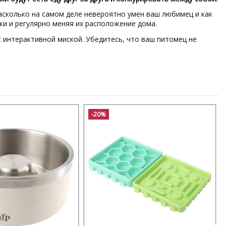
асколько на самом деле невероятно умен ваш любимец и как
ки и регулярно меняя их расположение дома.
 интерактивной миской. Убедитесь, что ваш питомец не
-20%