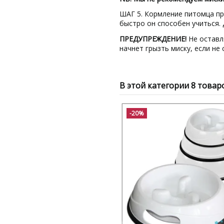
ШАГ 5. Кормление питомца пр
быстро он способен учиться.
ПРЕДУПРЕЖДЕНИЕ!
Не оставл
начнет грызть миску, если не
В этой категории 8 товар
-20%