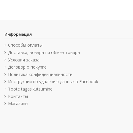
Информация
Способы оплаты
Доставка, возврат и обмен товара
Условия заказа
Договор о покупке
Политика конфиденциальности
Инструкции по удалению данных в Facebook
Toote tagasikutsumine
Контакты
Магазины