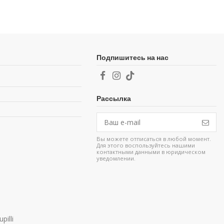
Подпишитесь на нас
Рассылка
Вы можете отписаться в любой момент.
Для этого воспользуйтесь нашими
контактными данными в юридическом
уведомлении.
pilli