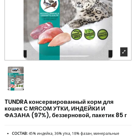
TUNDRA консервированный корм для
кошек С МЯСОМ УТКИ, ИНДЕЙКИ И
ФАЗАНА (97%), беззерновой, пакетик 85 г
СОСТАВ:
45% индейка, 36% утка, 18% фазан, минеральные