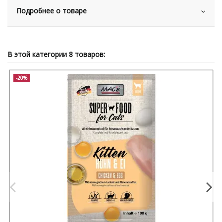
Подробнее о товаре
В этой категории 8 товаров:
-20%