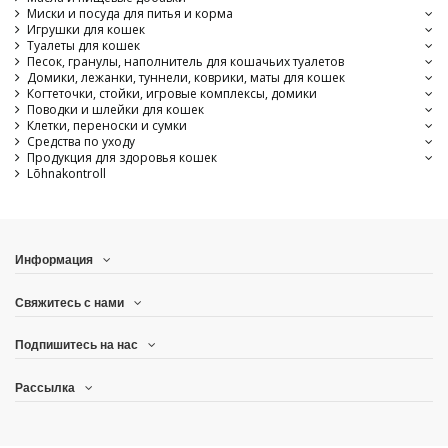
Миски и посуда для питья и корма
Игрушки для кошек
Туалеты для кошек
Песок, гранулы, наполнитель для кошачьих туалетов
Домики, лежанки, туннели, коврики, маты для кошек
Когтеточки, стойки, игровые комплексы, домики
Поводки и шлейки для кошек
Клетки, переноски и сумки
Средства по уходу
Продукция для здоровья кошек
Lõhnakontroll
Информация
Свяжитесь с нами
Подпишитесь на нас
Рассылка