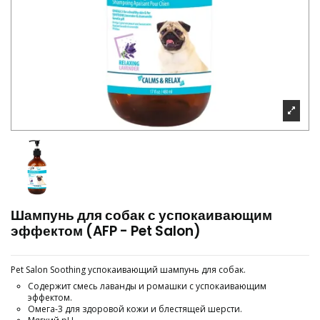
Шампунь для собак с успокаивающим
эффектом (AFP - Pet Salon)
Pet Salon Soothing успокаивающий шампунь для собак.
Содержит смесь лаванды и ромашки с успокаивающим
эффектом.
Омега-3 для здоровой кожи и блестящей шерсти.