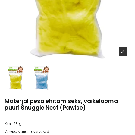
Materjal pesa ehitamiseks, väikelooma
puuri Snuggle Nest (Pawise)
Kaal: 35 g
Värvus: standardvärvused